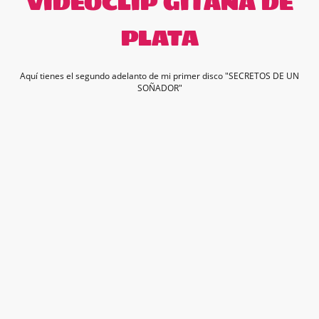
VIDEOCLIP GITANA DE
PLATA
Aquí tienes el segundo adelanto de mi primer disco "SECRETOS DE UN
SOÑADOR"