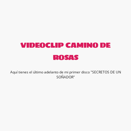
VIDEOCLIP CAMINO DE
ROSAS
Aquí tienes el último adelanto de mi primer disco "SECRETOS DE UN
SOÑADOR"